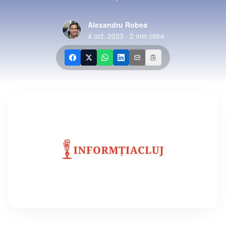
Alexandru Robea
4 oct. 2023
·
2
min citire