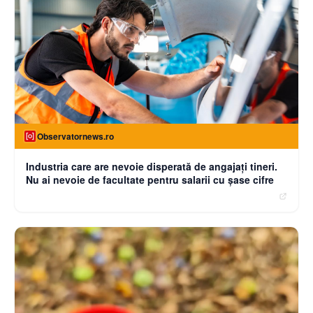
Observatornews.ro
Industria care are nevoie disperată de angajaţi tineri.
Nu ai nevoie de facultate pentru salarii cu şase cifre