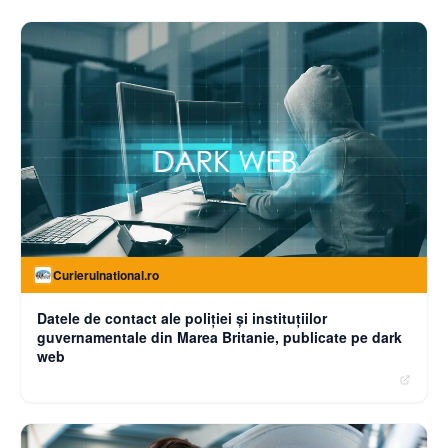
Curierulnational.ro
Datele de contact ale poliției și instituțiilor
guvernamentale din Marea Britanie, publicate pe dark
web