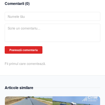
Comentarii (
0
)
Postează comentariu
Fii primul care comentează.
Articole similare