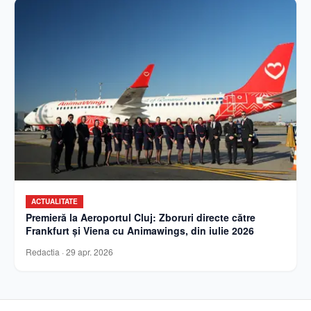
ACTUALITATE
Premieră la Aeroportul Cluj: Zboruri directe către
Frankfurt și Viena cu Animawings, din iulie 2026
Redactia
·
29 apr. 2026