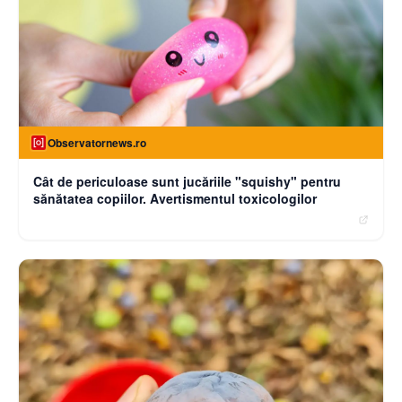
Observatornews.ro
Cât de periculoase sunt jucăriile "squishy" pentru
sănătatea copiilor. Avertismentul toxicologilor