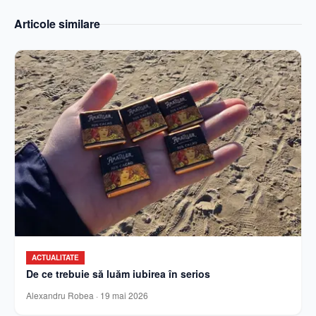
Articole similare
ACTUALITATE
De ce trebuie să luăm iubirea în serios
Alexandru Robea
·
19 mai 2026