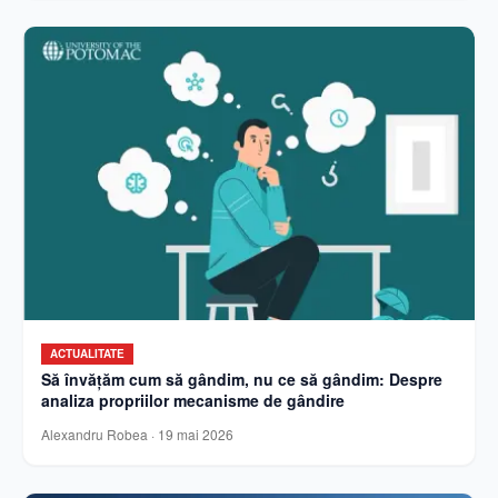
ACTUALITATE
Să învățăm cum să gândim, nu ce să gândim: Despre
analiza propriilor mecanisme de gândire
Alexandru Robea
·
19 mai 2026