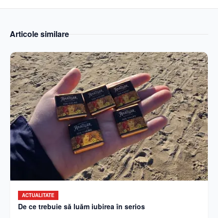
Articole similare
ACTUALITATE
De ce trebuie să luăm iubirea în serios