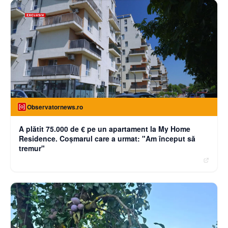
Observatornews.ro
A plătit 75.000 de € pe un apartament la My Home
Residence. Coşmarul care a urmat: "Am început să
tremur"