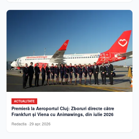
ACTUALITATE
Premieră la Aeroportul Cluj: Zboruri directe către
Frankfurt și Viena cu Animawings, din iulie 2026
Redactia
·
29 apr. 2026