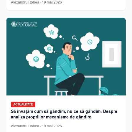
Alexandru Robea
·
19 mai 2026
ACTUALITATE
Să învățăm cum să gândim, nu ce să gândim: Despre
analiza propriilor mecanisme de gândire
Alexandru Robea
·
19 mai 2026