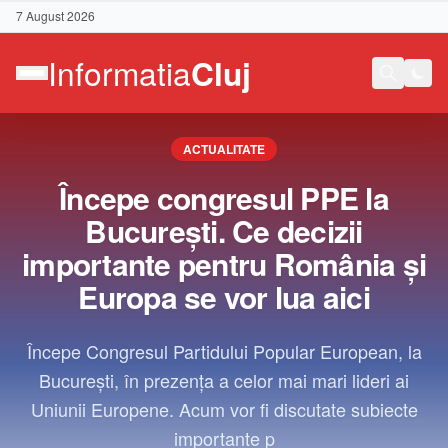
7 August 2026
ACTUALITATE
Începe congresul PPE la
București. Ce decizii
importante pentru România și
Europa se vor lua aici
Începe Congresul Partidului Popular European, la
București, în prezența a celor mai mari lideri ai
Uniunii Europene. Acum vor fi discutate subiecte
Contact
importante p