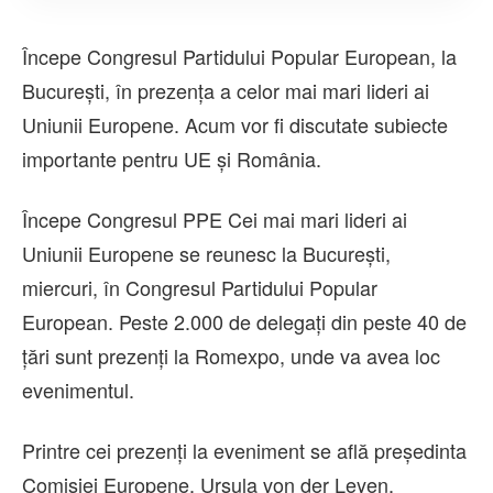
Începe Congresul Partidului Popular European, la
București, în prezența a celor mai mari lideri ai
Uniunii Europene. Acum vor fi discutate subiecte
importante pentru UE și România.
Începe Congresul PPE Cei mai mari lideri ai
Uniunii Europene se reunesc la București,
miercuri, în Congresul Partidului Popular
European. Peste 2.000 de delegaţi din peste 40 de
ţări sunt prezenți la Romexpo, unde va avea loc
evenimentul.
Printre cei prezenţi la eveniment se află președinta
Comisiei Europene, Ursula von der Leyen,