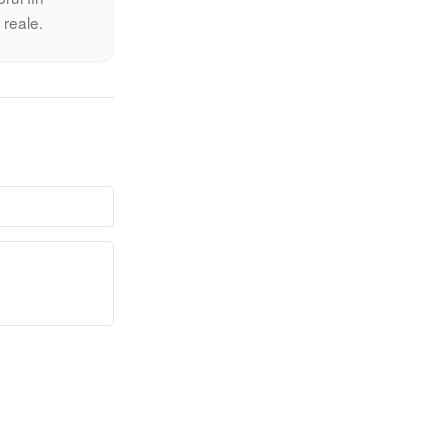
i reale.