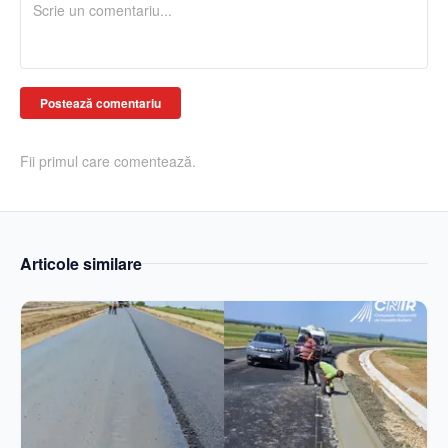
Postează comentariu
Fii primul care comentează.
Articole similare