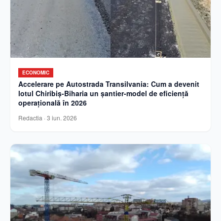
ECONOMIC
Accelerare pe Autostrada Transilvania: Cum a devenit
lotul Chiribiș-Biharia un șantier-model de eficiență
operațională în 2026
Redactia
·
3 iun. 2026