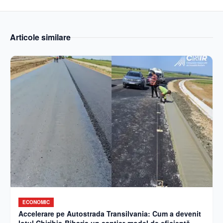
Articole similare
ECONOMIC
Accelerare pe Autostrada Transilvania: Cum a devenit