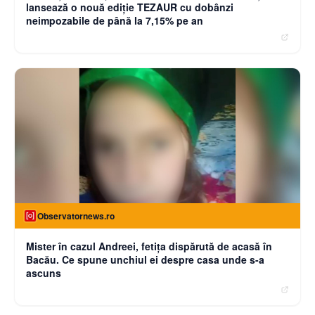
lansează o nouă ediție TEZAUR cu dobânzi
neimpozabile de până la 7,15% pe an
Observatornews.ro
Mister în cazul Andreei, fetiţa dispărută de acasă în
Bacău. Ce spune unchiul ei despre casa unde s-a
ascuns