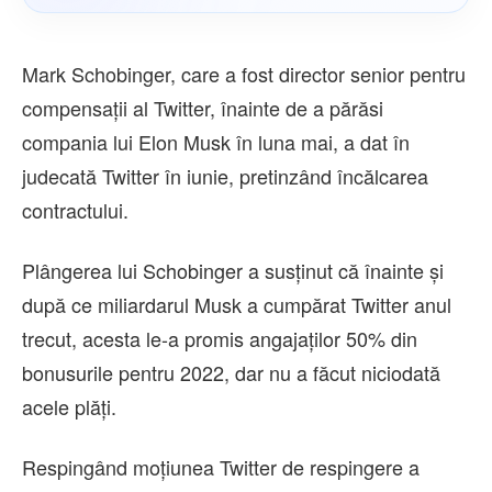
Mark Schobinger, care a fost director senior pentru
compensaţii al Twitter, înainte de a părăsi
compania lui Elon Musk în luna mai, a dat în
judecată Twitter în iunie, pretinzând încălcarea
contractului.
Plângerea lui Schobinger a susţinut că înainte şi
după ce miliardarul Musk a cumpărat Twitter anul
trecut, acesta le-a promis angajaţilor 50% din
bonusurile pentru 2022, dar nu a făcut niciodată
acele plăţi.
Respingând moţiunea Twitter de respingere a