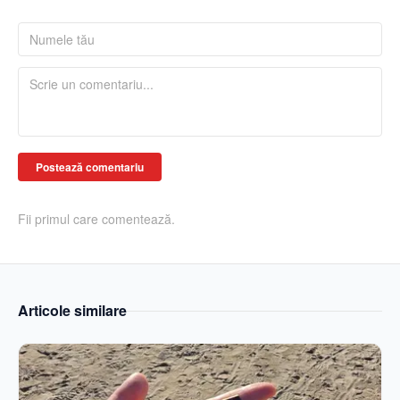
Postează comentariu
Fii primul care comentează.
Articole similare