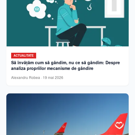
ACTUALITATE
Să învățăm cum să gândim, nu ce să gândim: Despre
analiza propriilor mecanisme de gândire
Alexandru Robea
·
19 mai 2026