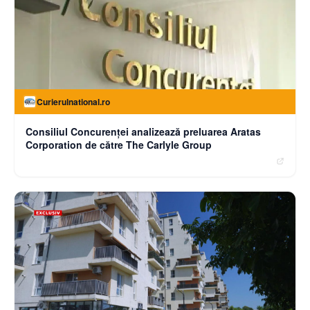
Curierulnational.ro
Consiliul Concurenței analizează preluarea Aratas
Corporation de către The Carlyle Group