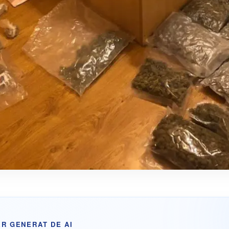
R GENERAT DE AI