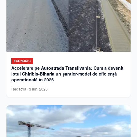
ECONOMIC
Accelerare pe Autostrada Transilvania: Cum a devenit
lotul Chiribiș-Biharia un șantier-model de eficiență
operațională în 2026
Redactia
·
3 iun. 2026