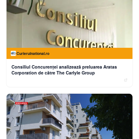
Curierulnational.ro
Consiliul Concurenței analizează preluarea Aratas
Corporation de către The Carlyle Group