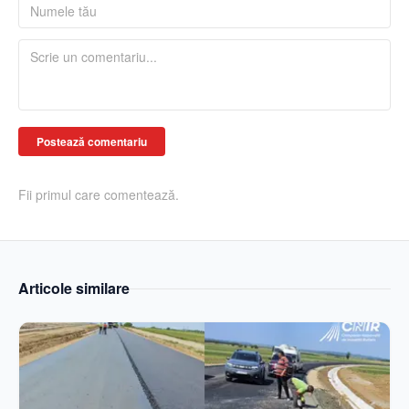
Postează comentariu
Fii primul care comentează.
Articole similare