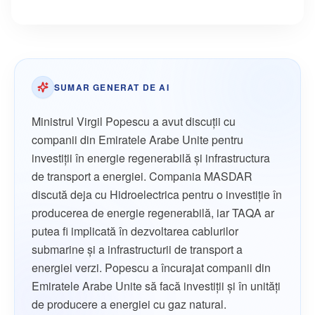
SUMAR GENERAT DE AI
Ministrul Virgil Popescu a avut discuții cu
companii din Emiratele Arabe Unite pentru
investiții în energie regenerabilă și infrastructura
de transport a energiei. Compania MASDAR
discută deja cu Hidroelectrica pentru o investiție în
producerea de energie regenerabilă, iar TAQA ar
putea fi implicată în dezvoltarea cablurilor
submarine și a infrastructurii de transport a
energiei verzi. Popescu a încurajat companii din
Emiratele Arabe Unite să facă investiții și în unități
de producere a energiei cu gaz natural.