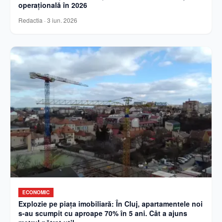
operațională în 2026
Redactia
·
3 iun. 2026
ECONOMIC
Explozie pe piața imobiliară: În Cluj, apartamentele noi
s-au scumpit cu aproape 70% în 5 ani. Cât a ajuns