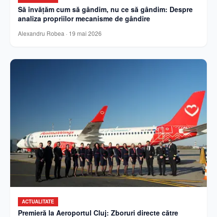
Să învățăm cum să gândim, nu ce să gândim: Despre
analiza propriilor mecanisme de gândire
Alexandru Robea
·
19 mai 2026
ACTUALITATE
Premieră la Aeroportul Cluj: Zboruri directe către