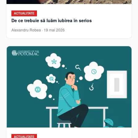
ACTUALITATE
De ce trebuie să luăm iubirea în serios
Alexandru Robea
·
19 mai 2026
ACTUALITATE