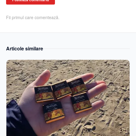
Fii primul care comentează.
Articole similare