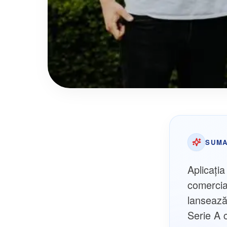
SUMA
Aplicația
comercia
lansează
Serie A 