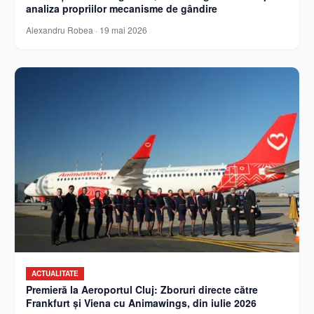
analiza propriilor mecanisme de gândire
Alexandru Robea
·
19 mai 2026
ACTUALITATE
Premieră la Aeroportul Cluj: Zboruri directe către
Frankfurt și Viena cu Animawings, din iulie 2026