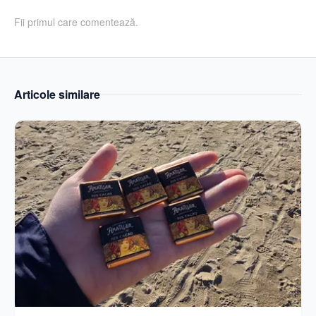
Fii primul care comentează.
Articole similare