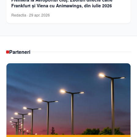
Frankfurt și Viena cu Animawings, din iulie 2026
Redactia
·
29 apr. 2026
Parteneri