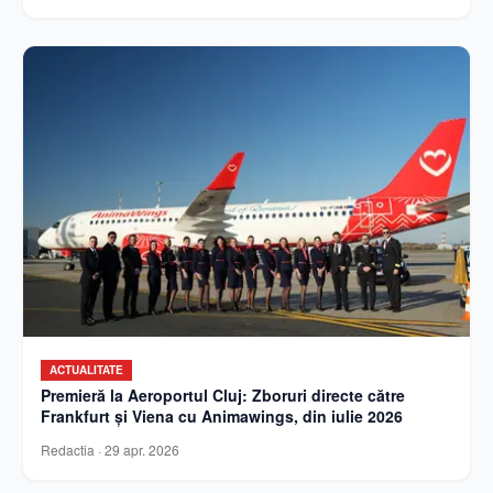
ACTUALITATE
Premieră la Aeroportul Cluj: Zboruri directe către
Frankfurt și Viena cu Animawings, din iulie 2026
Redactia
·
29 apr. 2026