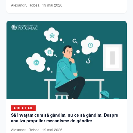
Alexandru Robea
·
19 mai 2026
ACTUALITATE
Să învățăm cum să gândim, nu ce să gândim: Despre
analiza propriilor mecanisme de gândire
Alexandru Robea
·
19 mai 2026