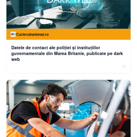
Curierulnational.ro
Datele de contact ale poliției și instituțiilor
guvernamentale din Marea Britanie, publicate pe dark
web