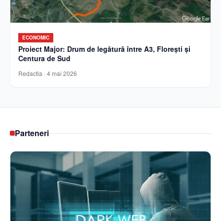
ECONOMIC
Proiect Major: Drum de legătură între A3, Florești și
Centura de Sud
Redactia
·
4 mai 2026
Parteneri