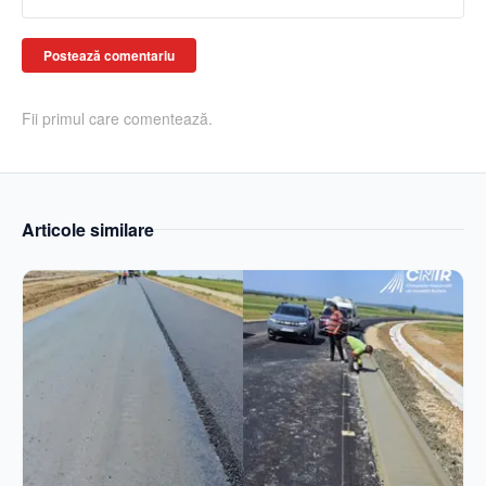
Postează comentariu
Fii primul care comentează.
Articole similare