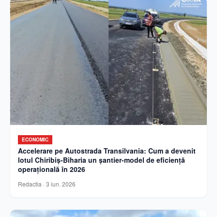
ECONOMIC
Accelerare pe Autostrada Transilvania: Cum a devenit
lotul Chiribiș-Biharia un șantier-model de eficiență
operațională în 2026
Redactia
·
3 iun. 2026