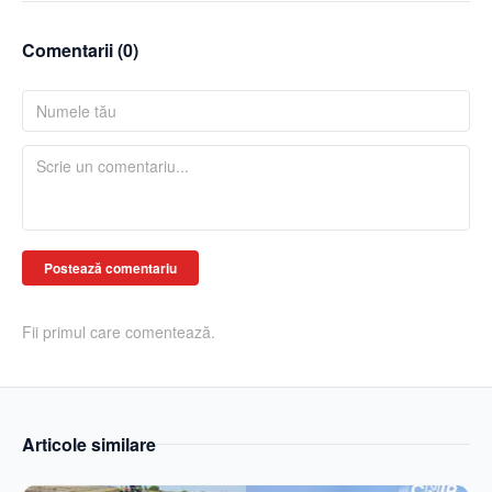
Comentarii (
0
)
Postează comentariu
Fii primul care comentează.
Articole similare