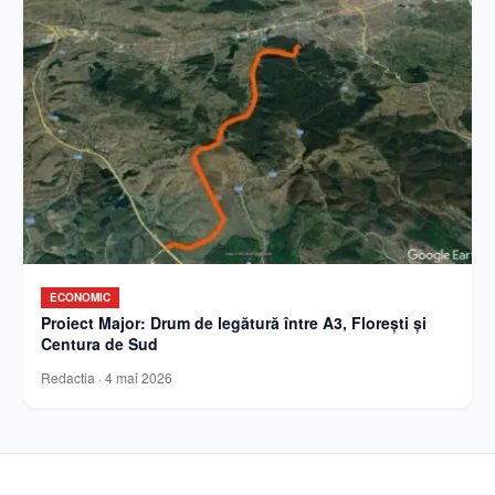
ECONOMIC
Proiect Major: Drum de legătură între A3, Florești și
Centura de Sud
Redactia
·
4 mai 2026