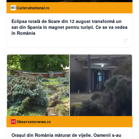
Curierulnational.ro
Eclipsa totală de Soare din 12 august transformă un
sat din Spania în magnet pentru turiști. Ce se va vedea
în România
Observatornews.ro
Oraşul din România măturat de vijelie. Oamenii s-au