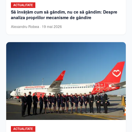
ACTUALITATE
Să învățăm cum să gândim, nu ce să gândim: Despre
analiza propriilor mecanisme de gândire
Alexandru Robea
·
19 mai 2026
ACTUALITATE