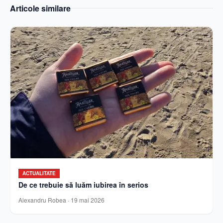
Articole similare
ACTUALITATE
De ce trebuie să luăm iubirea în serios
Alexandru Robea
·
19 mai 2026