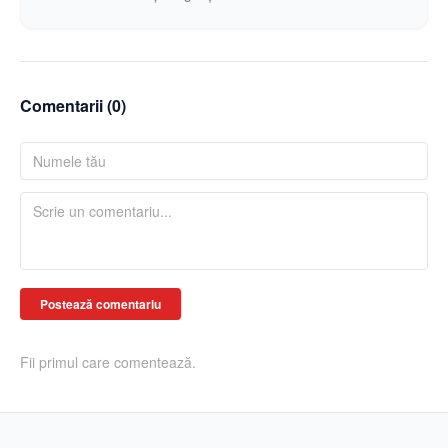
Comentarii (
0
)
Postează comentariu
Fii primul care comentează.