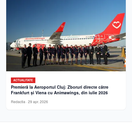
ACTUALITATE
Premieră la Aeroportul Cluj: Zboruri directe către
Frankfurt și Viena cu Animawings, din iulie 2026
Redactia
·
29 apr. 2026