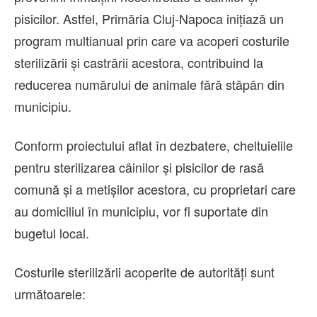
pisicilor. Astfel, Primăria Cluj-Napoca inițiază un
program multianual prin care va acoperi costurile
sterilizării și castrării acestora, contribuind la
reducerea numărului de animale fără stăpân din
municipiu.
Conform proiectului aflat în dezbatere, cheltuielile
pentru sterilizarea câinilor și pisicilor de rasă
comună și a metișilor acestora, cu proprietari care
au domiciliul în municipiu, vor fi suportate din
bugetul local.
Costurile sterilizării acoperite de autorități sunt
următoarele: