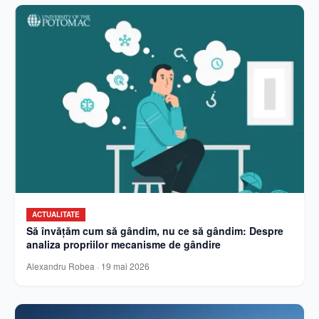
ACTUALITATE
Să învățăm cum să gândim, nu ce să gândim: Despre
analiza propriilor mecanisme de gândire
Alexandru Robea
·
19 mai 2026