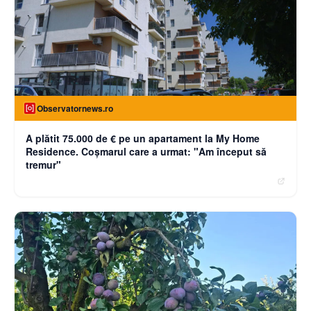
Observatornews.ro
A plătit 75.000 de € pe un apartament la My Home
Residence. Coşmarul care a urmat: "Am început să
tremur"