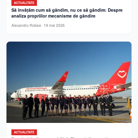
ACTUALITATE
Să învățăm cum să gândim, nu ce să gândim: Despre
analiza propriilor mecanisme de gândire
Alexandru Robea
·
19 mai 2026
ACTUALITATE