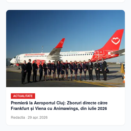
ACTUALITATE
Premieră la Aeroportul Cluj: Zboruri directe către
Frankfurt și Viena cu Animawings, din iulie 2026
Redactia
·
29 apr. 2026