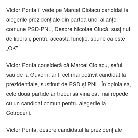
Victor Ponta îl vede pe Marcel Ciolacu candidat la
alegerile prezidențiale din partea unei alianțe
comune PSD-PNL, Despre Nicolae Ciucă, susținut
de liberali, pentru această funcție, spune că este
„OK”
Victor Ponta consideră că Marcel Ciolacu, șeful
său de la Guvern, ar fi cel mai potrivit candidat la
prezidențiale, susținut de PSD și PNL. În opinia sa,
cele două partide ar trebui să vină cât mai repede
cu un candidat comun pentru alegerile la
Cotroceni.
Victor Ponta, despre candidatul la prezidențiale