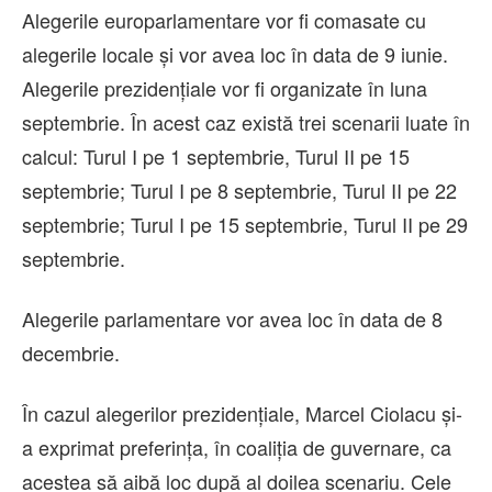
Alegerile europarlamentare vor fi comasate cu
alegerile locale şi vor avea loc în data de 9 iunie.
Alegerile prezidențiale vor fi organizate în luna
septembrie. În acest caz există trei scenarii luate în
calcul: Turul I pe 1 septembrie, Turul II pe 15
septembrie; Turul I pe 8 septembrie, Turul II pe 22
septembrie; Turul I pe 15 septembrie, Turul II pe 29
septembrie.
Alegerile parlamentare vor avea loc în data de 8
decembrie.
În cazul alegerilor prezidențiale, Marcel Ciolacu și-
a exprimat preferința, în coaliția de guvernare, ca
acestea să aibă loc după al doilea scenariu. Cele