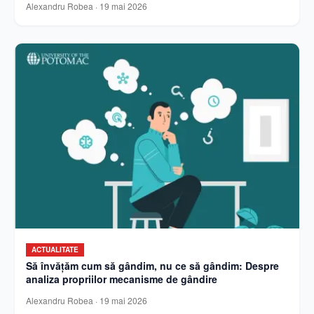
Alexandru Robea
·
19 mai 2026
ACTUALITATE
Să învățăm cum să gândim, nu ce să gândim: Despre
analiza propriilor mecanisme de gândire
Alexandru Robea
·
19 mai 2026