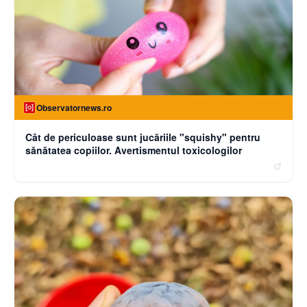
Observatornews.ro
Cât de periculoase sunt jucăriile "squishy" pentru
sănătatea copiilor. Avertismentul toxicologilor