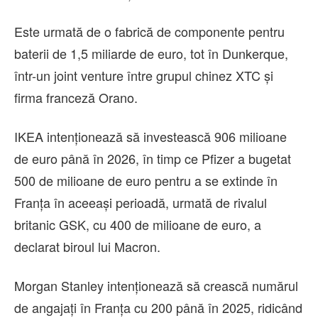
Este urmată de o fabrică de componente pentru
baterii de 1,5 miliarde de euro, tot în Dunkerque,
într-un joint venture între grupul chinez XTC şi
firma franceză Orano.
IKEA intenţionează să investească 906 milioane
de euro până în 2026, în timp ce Pfizer a bugetat
500 de milioane de euro pentru a se extinde în
Franţa în aceeaşi perioadă, urmată de rivalul
britanic GSK, cu 400 de milioane de euro, a
declarat biroul lui Macron.
Morgan Stanley intenţionează să crească numărul
de angajaţi în Franţa cu 200 până în 2025, ridicând