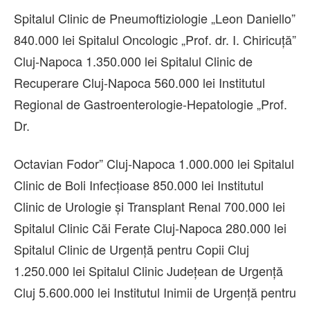
Spitalul Clinic de Pneumoftiziologie „Leon Daniello”
840.000 lei Spitalul Oncologic „Prof. dr. I. Chiricuță”
Cluj-Napoca 1.350.000 lei Spitalul Clinic de
Recuperare Cluj-Napoca 560.000 lei Institutul
Regional de Gastroenterologie-Hepatologie „Prof.
Dr.
Octavian Fodor” Cluj-Napoca 1.000.000 lei Spitalul
Clinic de Boli Infecțioase 850.000 lei Institutul
Clinic de Urologie și Transplant Renal 700.000 lei
Spitalul Clinic Căi Ferate Cluj-Napoca 280.000 lei
Spitalul Clinic de Urgență pentru Copii Cluj
1.250.000 lei Spitalul Clinic Județean de Urgență
Cluj 5.600.000 lei Institutul Inimii de Urgență pentru