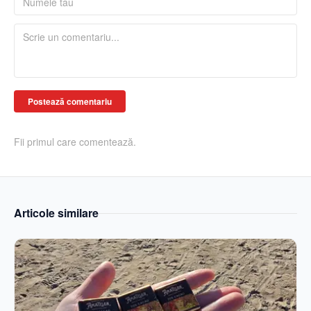
Postează comentariu
Fii primul care comentează.
Articole similare