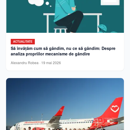
ACTUALITATE
Să învățăm cum să gândim, nu ce să gândim: Despre
analiza propriilor mecanisme de gândire
Alexandru Robea
·
19 mai 2026