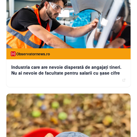
Observatornews.ro
Industria care are nevoie disperată de angajaţi tineri.
Nu ai nevoie de facultate pentru salarii cu şase cifre