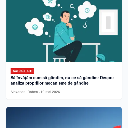
ACTUALITATE
Să învățăm cum să gândim, nu ce să gândim: Despre
analiza propriilor mecanisme de gândire
Alexandru Robea
·
19 mai 2026