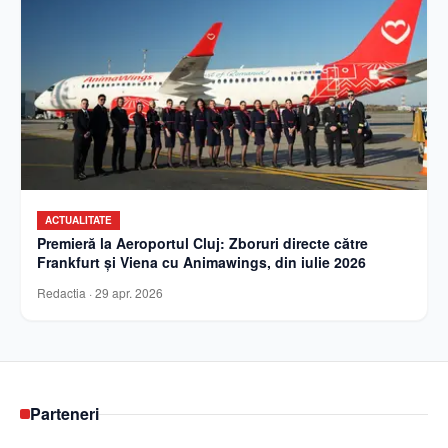
ACTUALITATE
Premieră la Aeroportul Cluj: Zboruri directe către
Frankfurt și Viena cu Animawings, din iulie 2026
Redactia
·
29 apr. 2026
Parteneri