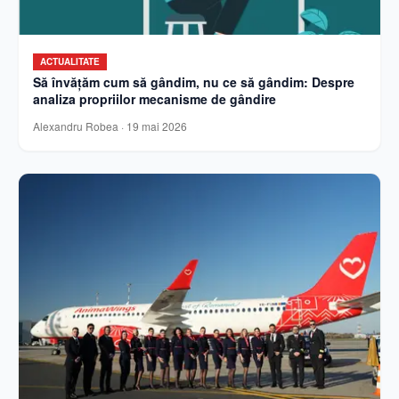
ACTUALITATE
Să învățăm cum să gândim, nu ce să gândim: Despre
analiza propriilor mecanisme de gândire
Alexandru Robea
·
19 mai 2026