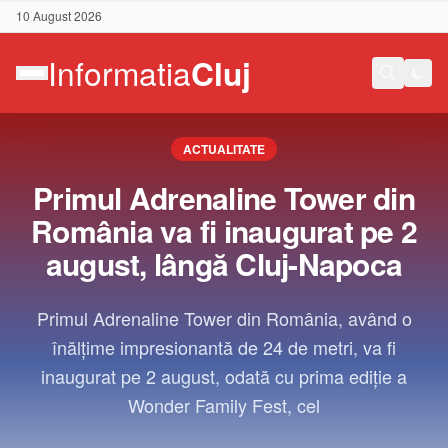
10 August 2026
ACTUALITATE
Primul Adrenaline Tower din
România va fi inaugurat pe 2
august, lângă Cluj-Napoca
Primul Adrenaline Tower din România, având o
înălțime impresionantă de 24 de metri, va fi
inaugurat pe 2 august, odată cu prima ediție a
Wonder Family Fest, cel
Contact