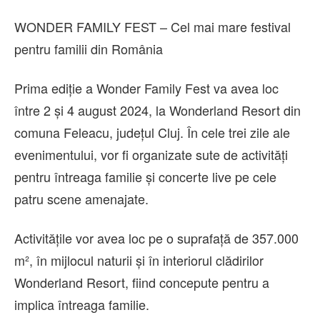
WONDER FAMILY FEST – Cel mai mare festival
pentru familii din România
Prima ediție a Wonder Family Fest va avea loc
între 2 și 4 august 2024, la Wonderland Resort din
comuna Feleacu, județul Cluj. În cele trei zile ale
evenimentului, vor fi organizate sute de activități
pentru întreaga familie și concerte live pe cele
patru scene amenajate.
Activitățile vor avea loc pe o suprafață de 357.000
m², în mijlocul naturii și în interiorul clădirilor
Wonderland Resort, fiind concepute pentru a
implica întreaga familie.