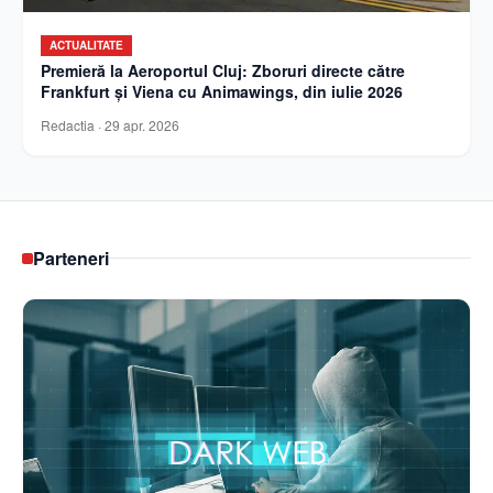
ACTUALITATE
Premieră la Aeroportul Cluj: Zboruri directe către
Frankfurt și Viena cu Animawings, din iulie 2026
Redactia
·
29 apr. 2026
Parteneri