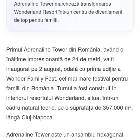
Adrenaline Tower marchează transformarea
Wonderland Resort într-un centru de divertisment
de top pentru familii.
Primul Adrenaline Tower din România, având o
înălțime impresionantă de 24 de metri, va fi
inaugurat pe 2 august, odată cu prima ediție a
Wonder Family Fest, cel mai mare festival pentru
familii din România. Turnul a fost construit în
interiorul resortului Wonderland, situat într-un
cadru natural feeric, pe o suprafață de 357.000 m²,
lângă Cluj-Napoca.
Adrenaline Tower este un ansamblu hexagonal