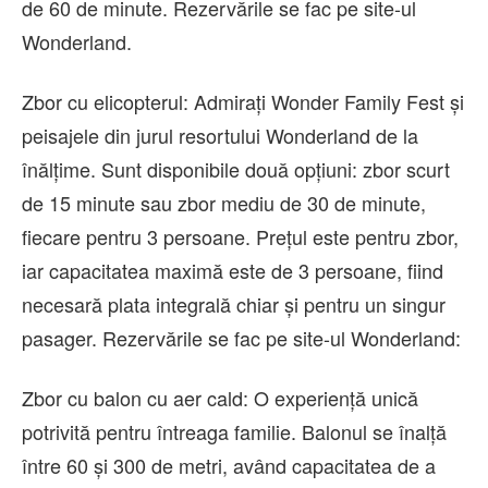
de 60 de minute. Rezervările se fac pe site-ul
Wonderland.
Zbor cu elicopterul: Admirați Wonder Family Fest și
peisajele din jurul resortului Wonderland de la
înălțime. Sunt disponibile două opțiuni: zbor scurt
de 15 minute sau zbor mediu de 30 de minute,
fiecare pentru 3 persoane. Prețul este pentru zbor,
iar capacitatea maximă este de 3 persoane, fiind
necesară plata integrală chiar și pentru un singur
pasager. Rezervările se fac pe site-ul Wonderland:
Zbor cu balon cu aer cald: O experiență unică
potrivită pentru întreaga familie. Balonul se înalță
între 60 și 300 de metri, având capacitatea de a