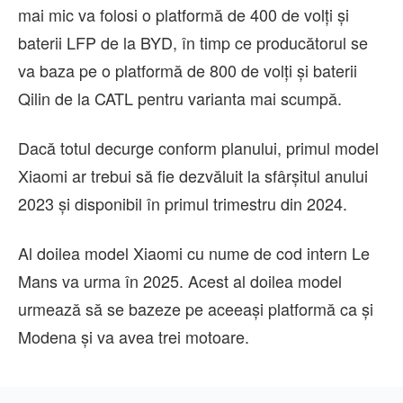
mai mic va folosi o platformă de 400 de volți și
baterii LFP de la BYD, în timp ce producătorul se
va baza pe o platformă de 800 de volți și baterii
Qilin de la CATL pentru varianta mai scumpă.
Dacă totul decurge conform planului, primul model
Xiaomi ar trebui să fie dezvăluit la sfârșitul anului
2023 și disponibil în primul trimestru din 2024.
Al doilea model Xiaomi cu nume de cod intern Le
Mans va urma în 2025. Acest al doilea model
urmează să se bazeze pe aceeași platformă ca și
Modena și va avea trei motoare.