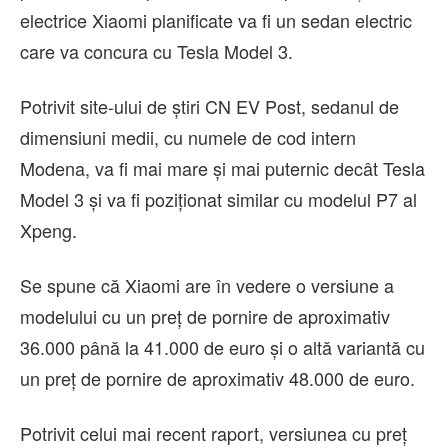
electrice Xiaomi planificate va fi un sedan electric
care va concura cu Tesla Model 3.
Potrivit site-ului de știri CN EV Post, sedanul de
dimensiuni medii, cu numele de cod intern
Modena, va fi mai mare și mai puternic decât Tesla
Model 3 și va fi poziționat similar cu modelul P7 al
Xpeng.
Se spune că Xiaomi are în vedere o versiune a
modelului cu un preț de pornire de aproximativ
36.000 până la 41.000 de euro și o altă variantă cu
un preț de pornire de aproximativ 48.000 de euro.
Potrivit celui mai recent raport, versiunea cu preț