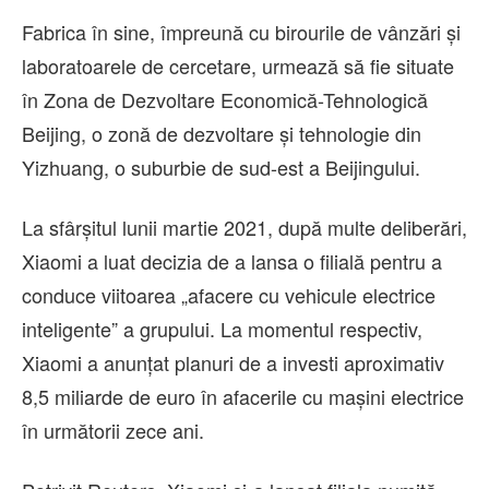
Fabrica în sine, împreună cu birourile de vânzări și
laboratoarele de cercetare, urmează să fie situate
în Zona de Dezvoltare Economică-Tehnologică
Beijing, o zonă de dezvoltare și tehnologie din
Yizhuang, o suburbie de sud-est a Beijingului.
La sfârșitul lunii martie 2021, după multe deliberări,
Xiaomi a luat decizia de a lansa o filială pentru a
conduce viitoarea „afacere cu vehicule electrice
inteligente” a grupului. La momentul respectiv,
Xiaomi a anunțat planuri de a investi aproximativ
8,5 miliarde de euro în afacerile cu mașini electrice
în următorii zece ani.