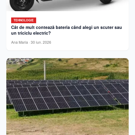
TEHNOLOGIE
Cât de mult contează bateria când alegi un scuter sau
un triciclu electric?
Ana Maria
·
30 iun. 2026