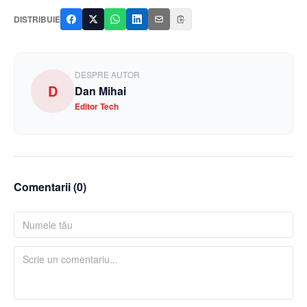
DISTRIBUIE
DESPRE AUTOR
D
Dan Mihai
Editor Tech
Comentarii (
0
)