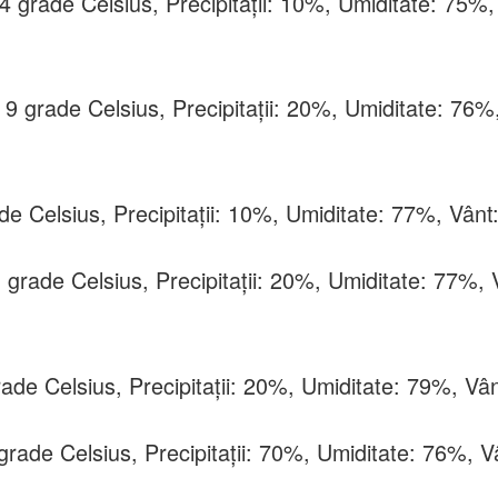
4 grade Celsius, Precipitații: 10%, Umiditate: 75%,
 9 grade Celsius, Precipitații: 20%, Umiditate: 76%
de Celsius, Precipitații: 10%, Umiditate: 77%, Vânt
1 grade Celsius, Precipitații: 20%, Umiditate: 77%, 
rade Celsius, Precipitații: 20%, Umiditate: 79%, Vâ
 grade Celsius, Precipitații: 70%, Umiditate: 76%, 