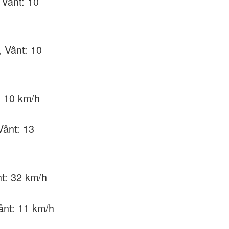
 Vânt: 10
, Vânt: 10
: 10 km/h
Vânt: 13
nt: 32 km/h
Vânt: 11 km/h