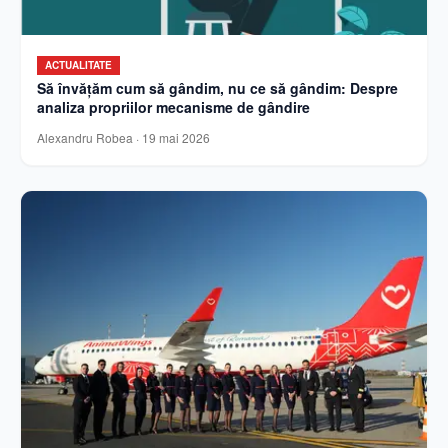
ACTUALITATE
Să învățăm cum să gândim, nu ce să gândim: Despre
analiza propriilor mecanisme de gândire
Alexandru Robea
·
19 mai 2026