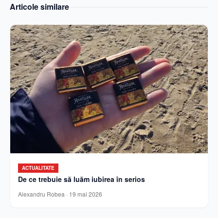
Articole similare
ACTUALITATE
De ce trebuie să luăm iubirea în serios
Alexandru Robea
·
19 mai 2026