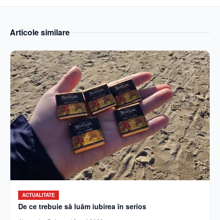
Articole similare
ACTUALITATE
De ce trebuie să luăm iubirea în serios