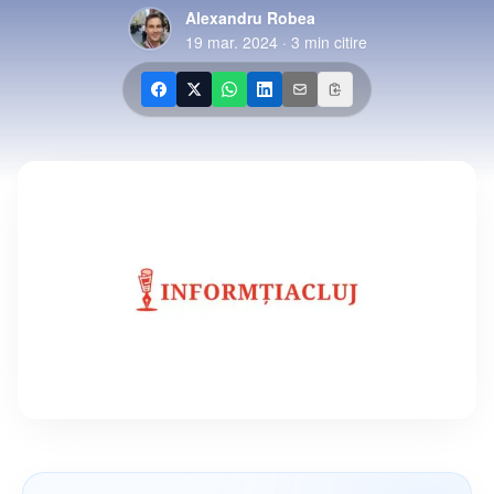
Alexandru Robea
19 mar. 2024
·
3
min citire