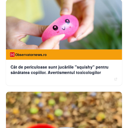
Observatornews.ro
Cât de periculoase sunt jucăriile "squishy" pentru
sănătatea copiilor. Avertismentul toxicologilor