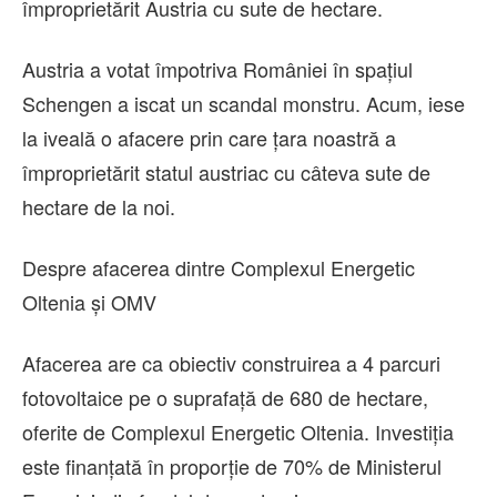
împroprietărit Austria cu sute de hectare.
Austria a votat împotriva României în spațiul
Schengen a iscat un scandal monstru. Acum, iese
la iveală o afacere prin care țara noastră a
împroprietărit statul austriac cu câteva sute de
hectare de la noi.
Despre afacerea dintre Complexul Energetic
Oltenia și OMV
Afacerea are ca obiectiv construirea a 4 parcuri
fotovoltaice pe o suprafață de 680 de hectare,
oferite de Complexul Energetic Oltenia. Investiția
este finanțată în proporție de 70% de Ministerul