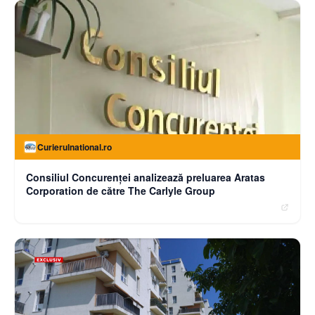
Curierulnational.ro
Consiliul Concurenței analizează preluarea Aratas
Corporation de către The Carlyle Group