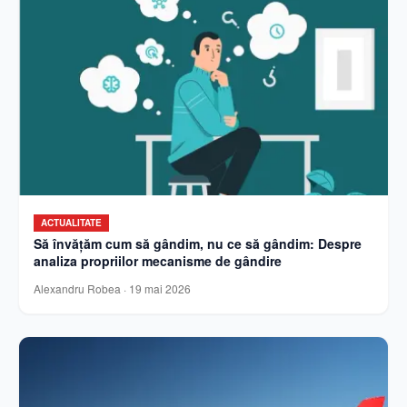
ACTUALITATE
Să învățăm cum să gândim, nu ce să gândim: Despre
analiza propriilor mecanisme de gândire
Alexandru Robea
·
19 mai 2026