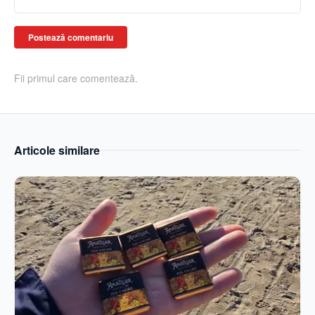
Postează comentariu
Fii primul care comentează.
Articole similare