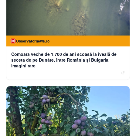
Observatornews.ro
Comoara veche de 1.700 de ani scoasă la iveală de
seceta de pe Dunăre, între România şi Bulgaria.
Imagini rare