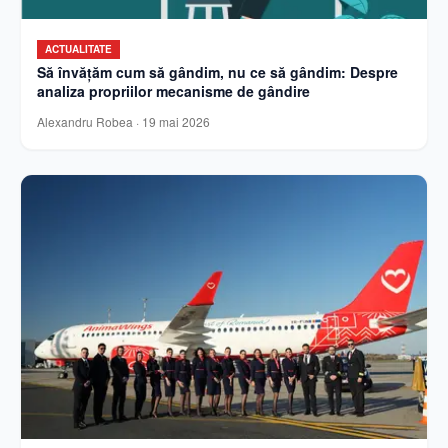
ACTUALITATE
Să învățăm cum să gândim, nu ce să gândim: Despre
analiza propriilor mecanisme de gândire
Alexandru Robea
·
19 mai 2026