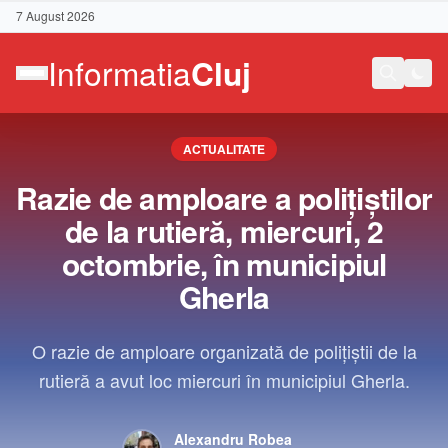
7 August 2026
ACTUALITATE
Razie de amploare a polițiștilor
de la rutieră, miercuri, 2
octombrie, în municipiul
Gherla
O razie de amploare organizată de polițiștii de la
rutieră a avut loc miercuri în municipiul Gherla.
Contact
Alexandru Robea