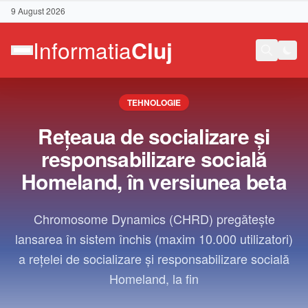
9 August 2026
TEHNOLOGIE
Rețeaua de socializare și
responsabilizare socială
Homeland, în versiunea beta
Chromosome Dynamics (CHRD) pregătește
lansarea în sistem închis (maxim 10.000 utilizatori)
a rețelei de socializare și responsabilizare socială
Homeland, la fin
Contact