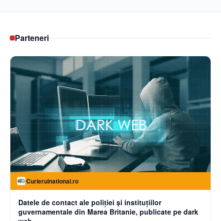
Parteneri
Curierulnational.ro
Datele de contact ale poliției și instituțiilor
guvernamentale din Marea Britanie, publicate pe dark