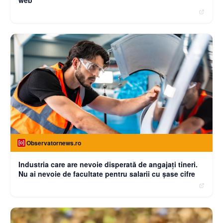
web
Observatornews.ro
Industria care are nevoie disperată de angajaţi tineri.
Nu ai nevoie de facultate pentru salarii cu şase cifre