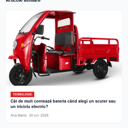
TEHNOLOGIE
Cât de mult contează bateria când alegi un scuter sau
un triciclu electric?
Ana Maria
·
30 iun. 2026