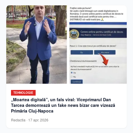
TEHNOLOGIE
„Moartea digitală”, un fals viral: Viceprimarul Dan
Tarcea demontează un fake news bizar care vizează
Primăria Cluj-Napoca
Redactia
·
17 apr. 2026