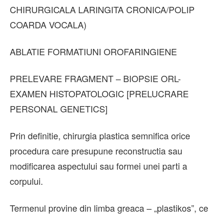
CHIRURGICALA LARINGITA CRONICA/POLIP
COARDA VOCALA)
ABLATIE FORMATIUNI OROFARINGIENE
PRELEVARE FRAGMENT – BIOPSIE ORL-
EXAMEN HISTOPATOLOGIC [PRELUCRARE
PERSONAL GENETICS]
Prin definitie, chirurgia plastica semnifica orice
procedura care presupune reconstructia sau
modificarea aspectului sau formei unei parti a
corpului.
Termenul provine din limba greaca – „plastikos”, ce