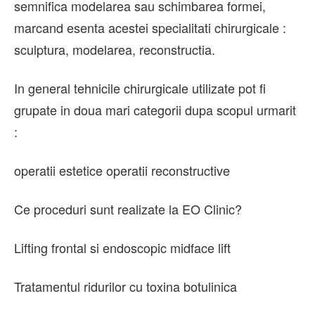
semnifica modelarea sau schimbarea formei,
marcand esenta acestei specialitati chirurgicale :
sculptura, modelarea, reconstructia.
In general tehnicile chirurgicale utilizate pot fi
grupate in doua mari categorii dupa scopul urmarit
:
operatii estetice operatii reconstructive
Ce proceduri sunt realizate la EO Clinic?
Lifting frontal si endoscopic midface lift
Tratamentul ridurilor cu toxina botulinica