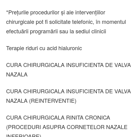
*Prețurile procedurilor și ale intervențiilor
chirurgicale pot fi solicitate telefonic, în momentul
efectuării programării sau la sediul clinicii
Terapie riduri cu acid hialuronic
CURA CHIRURGICALA INSUFICIENTA DE VALVA
NAZALA
CURA CHIRURGICALA INSUFICIENTA DE VALVA
NAZALA (REINTERVENTIE)
CURA CHIRURGICALA RINITA CRONICA
(PROCEDURI ASUPRA CORNETELOR NAZALE
INFERIOARE)