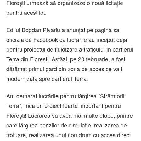
Florești urmează să organizeze o nouă licitație
pentru acest lot.
Edilul Bogdan Pivariu a anunțat pe pagina sa
oficială de Facebook că lucrările au început deja
pentru proiectul de fluidizare a traficului în cartierul
Terra din Florești. Astăzi, pe 20 februarie, a fost
dărâmat primul gard din zona de acces ce va fi
modernizată spre cartierul Terra.
Am demarat lucrările pentru lărgirea “Strâmtorii
Terra”, încă un proiect foarte important pentru
Florești! Lucrarea va avea mai multe etape, printre
care lărgirea benzilor de circulație, realizarea de
trotuare, realizarea unui nou drum cu acces direct