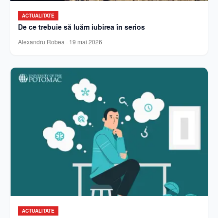
ACTUALITATE
De ce trebuie să luăm iubirea în serios
Alexandru Robea
·
19 mai 2026
ACTUALITATE