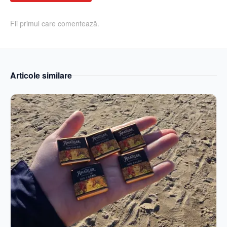
Fii primul care comentează.
Articole similare