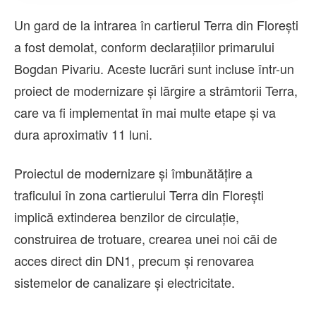
Un gard de la intrarea în cartierul Terra din Florești
a fost demolat, conform declarațiilor primarului
Bogdan Pivariu. Aceste lucrări sunt incluse într-un
proiect de modernizare și lărgire a strâmtorii Terra,
care va fi implementat în mai multe etape și va
dura aproximativ 11 luni.
Proiectul de modernizare și îmbunătățire a
traficului în zona cartierului Terra din Florești
implică extinderea benzilor de circulație,
construirea de trotuare, crearea unei noi căi de
acces direct din DN1, precum și renovarea
sistemelor de canalizare și electricitate.