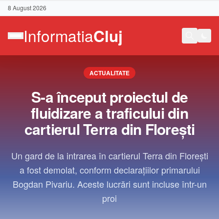
8 August 2026
ACTUALITATE
S-a început proiectul de
fluidizare a traficului din
cartierul Terra din Florești
Un gard de la intrarea în cartierul Terra din Florești
a fost demolat, conform declarațiilor primarului
Bogdan Pivariu. Aceste lucrări sunt incluse într-un
proi
Contact