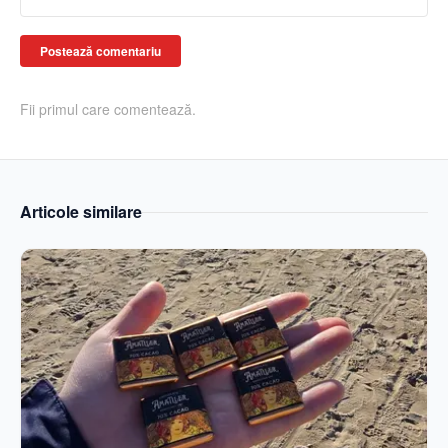
Postează comentariu
Fii primul care comentează.
Articole similare