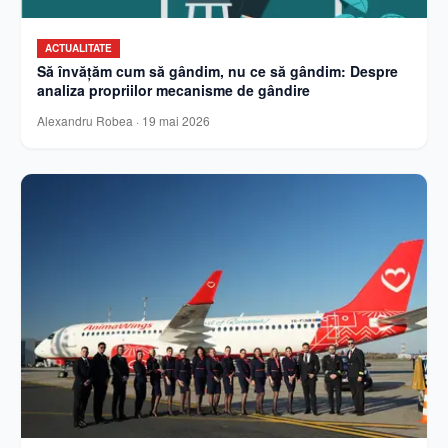
ACTUALITATE
Să învățăm cum să gândim, nu ce să gândim: Despre
analiza propriilor mecanisme de gândire
Alexandru Robea
·
19 mai 2026