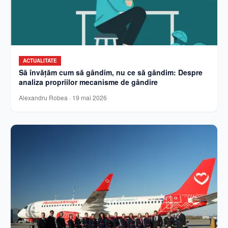
ACTUALITATE
Să învățăm cum să gândim, nu ce să gândim: Despre
analiza propriilor mecanisme de gândire
Alexandru Robea
·
19 mai 2026