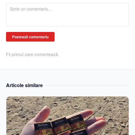
Postează comentariu
Fii primul care comentează.
Articole similare