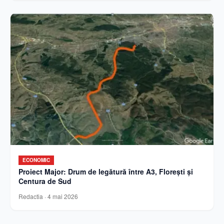
ECONOMIC
Proiect Major: Drum de legătură între A3, Florești și
Centura de Sud
Redactia
·
4 mai 2026