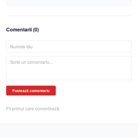
Comentarii (
0
)
Postează comentariu
Fii primul care comentează.