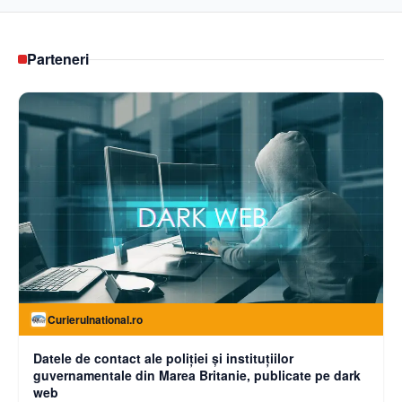
Parteneri
Curierulnational.ro
Datele de contact ale poliției și instituțiilor
guvernamentale din Marea Britanie, publicate pe dark
web