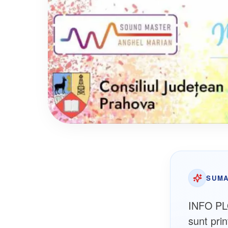
SUMA
INFO PLO
sunt prin