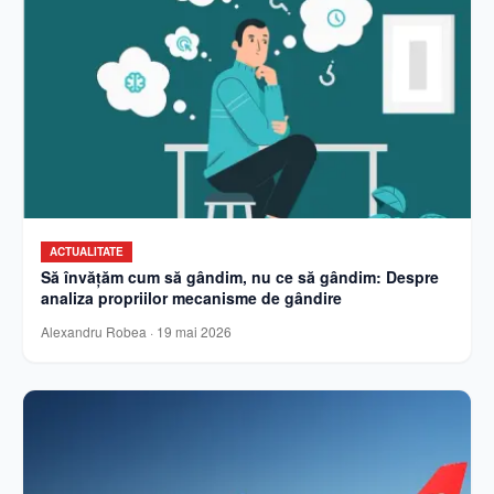
ACTUALITATE
Să învățăm cum să gândim, nu ce să gândim: Despre
analiza propriilor mecanisme de gândire
Alexandru Robea
·
19 mai 2026