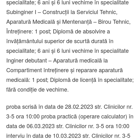
specialitate; 6 ani și 6 luni vechime în specialitate
Subinginer I – Construcții la Serviciul Tehnic,
Aparatură Medicală și Mentenanță – Birou Tehnic,
Întreținere: 1 post; Diplomă de absolvire a
învățământului superior de scurtă durată în
specialitate; 6 ani și 6 luni vechime în specialitate
Inginer debutant – Aparatură medicală la
Compartiment întreținere și reparare aparatură
medicală: 1 post; Diplomă de licență în specialitate;
fără condiție de vechime.
proba scrisă în data de 28.02.2023 str. Clinicilor nr.
3-5 ora 10:00 proba practică (operare calculator) în
data de 06.03.2023 str. Clinicilor nr. 3-5 ora 10:00
interviu în data de 10.03.2023 str. Clinicilor nr. 3-5