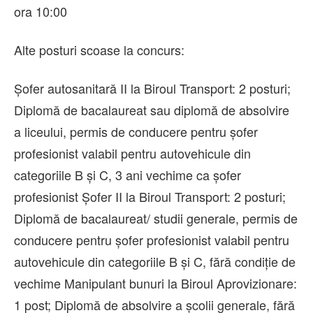
ora 10:00
Alte posturi scoase la concurs:
Șofer autosanitară II la Biroul Transport: 2 posturi;
Diplomă de bacalaureat sau diplomă de absolvire
a liceului, permis de conducere pentru șofer
profesionist valabil pentru autovehicule din
categoriile B și C, 3 ani vechime ca șofer
profesionist Șofer II la Biroul Transport: 2 posturi;
Diplomă de bacalaureat/ studii generale, permis de
conducere pentru șofer profesionist valabil pentru
autovehicule din categoriile B și C, fără condiţie de
vechime Manipulant bunuri la Biroul Aprovizionare:
1 post; Diplomă de absolvire a școlii generale, fără