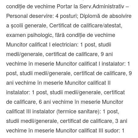
condiţie de vechime Portar la Serv.Administrativ –
Personal deservire: 4 posturi; Diplomă de absolvire
a școlii generale, Certificat de calificare/atestat,
examen psihologic, fără condiţie de vechime
Muncitor calificat I electrician: 1 post, studii
medii/generale, certificat de calificare, 9 ani
vechime în meserie Muncitor calificat I instalator: 1
post, studii medii/generale, certificat de calificare, 9
ani vechime în meserie Muncitor calificat II
instalator: 1 post, studii medii/generale, certificat
de calificare, 6 ani vechime în meserie Muncitor
calificat III instalator (termice sanitare): 1 post,
studii medii/generale, certificat de calificare, 3 ani
vechime în meserie Muncitor calificat III sudor: 1