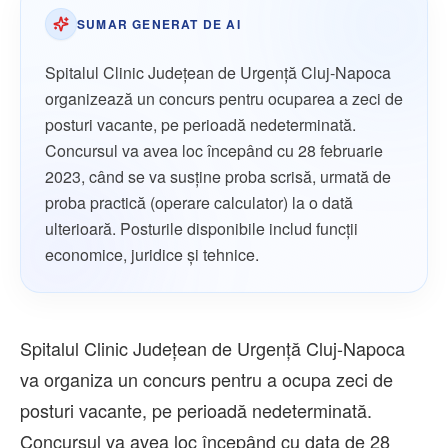
SUMAR GENERAT DE AI
Spitalul Clinic Județean de Urgență Cluj-Napoca
organizează un concurs pentru ocuparea a zeci de
posturi vacante, pe perioadă nedeterminată.
Concursul va avea loc începând cu 28 februarie
2023, când se va susține proba scrisă, urmată de
proba practică (operare calculator) la o dată
ulterioară. Posturile disponibile includ funcții
economice, juridice și tehnice.
Spitalul Clinic Județean de Urgență Cluj-Napoca
va organiza un concurs pentru a ocupa zeci de
posturi vacante, pe perioadă nedeterminată.
Concursul va avea loc începând cu data de 28