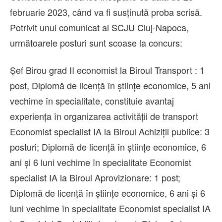
februarie 2023, când va fi susținută proba scrisă.
Potrivit unui comunicat al SCJU Cluj-Napoca,
următoarele posturi sunt scoase la concurs:
Şef Birou grad II economist la Biroul Transport : 1
post, Diplomă de licenţă în ştiinţe economice, 5 ani
vechime în specialitate, constituie avantaj
experienţa în organizarea activităţii de transport
Economist specialist IA la Biroul Achiziții publice: 3
posturi; Diplomă de licenţă în ştiinţe economice, 6
ani şi 6 luni vechime în specialitate Economist
specialist IA la Biroul Aprovizionare: 1 post;
Diplomă de licenţă în ştiinţe economice, 6 ani şi 6
luni vechime în specialitate Economist specialist IA