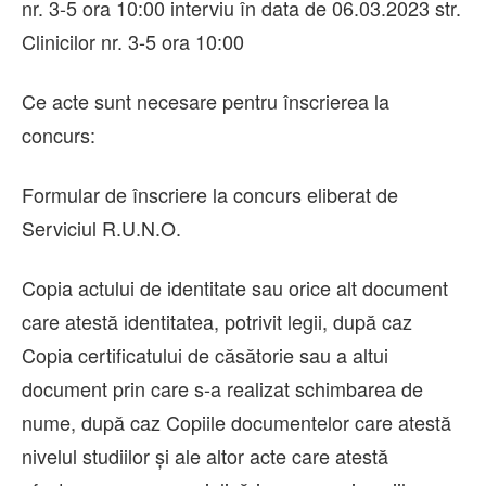
nr. 3-5 ora 10:00 interviu în data de 06.03.2023 str.
Clinicilor nr. 3-5 ora 10:00
Ce acte sunt necesare pentru înscrierea la
concurs:
Formular de înscriere la concurs eliberat de
Serviciul R.U.N.O.
Copia actului de identitate sau orice alt document
care atestă identitatea, potrivit legii, după caz
Copia certificatului de căsătorie sau a altui
document prin care s-a realizat schimbarea de
nume, după caz Copiile documentelor care atestă
nivelul studiilor şi ale altor acte care atestă