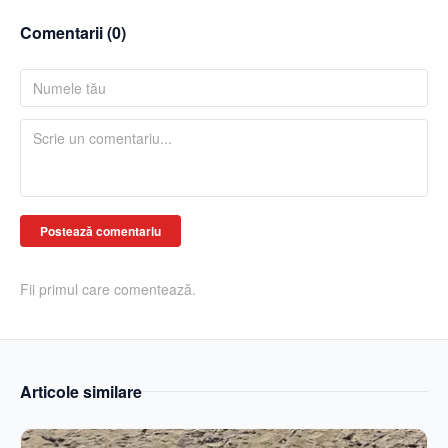
Comentarii (
0
)
Postează comentariu
Fii primul care comentează.
Articole similare