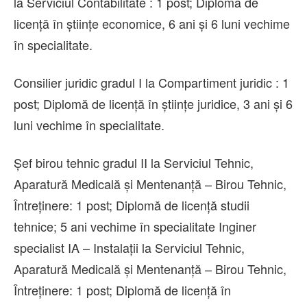
la Serviciul Contabilitate : 1 post; Diplomă de
licenţă în ştiinţe economice, 6 ani şi 6 luni vechime
în specialitate.
Consilier juridic gradul I la Compartiment juridic : 1
post; Diplomă de licenţă în ştiinţe juridice, 3 ani şi 6
luni vechime în specialitate.
Șef birou tehnic gradul II la Serviciul Tehnic,
Aparatură Medicală și Mentenanță – Birou Tehnic,
Întreținere: 1 post; Diplomă de licență studii
tehnice; 5 ani vechime în specialitate Inginer
specialist IA – Instalații la Serviciul Tehnic,
Aparatură Medicală și Mentenanță – Birou Tehnic,
Întreținere: 1 post; Diplomă de licență în