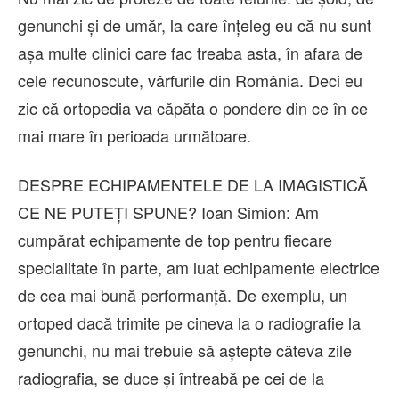
genunchi și de umăr, la care înțeleg eu că nu sunt
așa multe clinici care fac treaba asta, în afara de
cele recunoscute, vârfurile din România. Deci eu
zic că ortopedia va căpăta o pondere din ce în ce
mai mare în perioada următoare.
DESPRE ECHIPAMENTELE DE LA IMAGISTICĂ
CE NE PUTEȚI SPUNE? Ioan Simion: Am
cumpărat echipamente de top pentru fiecare
specialitate în parte, am luat echipamente electrice
de cea mai bună performanță. De exemplu, un
ortoped dacă trimite pe cineva la o radiografie la
genunchi, nu mai trebuie să aștepte câteva zile
radiografia, se duce și întreabă pe cei de la