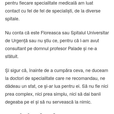
pentru fiecare specialitate medicală am luat
contact cu fel de fel de specialiști, de la diverse
spitale.
Nu conta că este Floreasca sau Spitalul Universitar
de Urgență sau nu știu ce, pentru că l-am avut
consultant pe domnul profesor Palade și ne-a
sfătuit.
Și sigur că, înainte de a cumpăra ceva, ne duceam
la doctori de specialitate care ne recomandau, ne
dădeau un sfat, ce și-ar lua pentru ei. Să nu fie nici
prea complex, nici prea simplu, nici să dai banii
degeaba pe el și să nu servească la nimic.