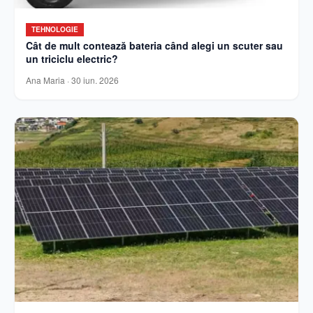
TEHNOLOGIE
Cât de mult contează bateria când alegi un scuter sau
un triciclu electric?
Ana Maria
·
30 iun. 2026