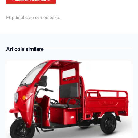
Fii primul care comentează.
Articole similare