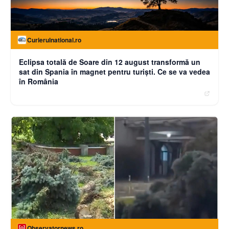
Curierulnational.ro
Eclipsa totală de Soare din 12 august transformă un
sat din Spania în magnet pentru turiști. Ce se va vedea
în România
Observatornews.ro