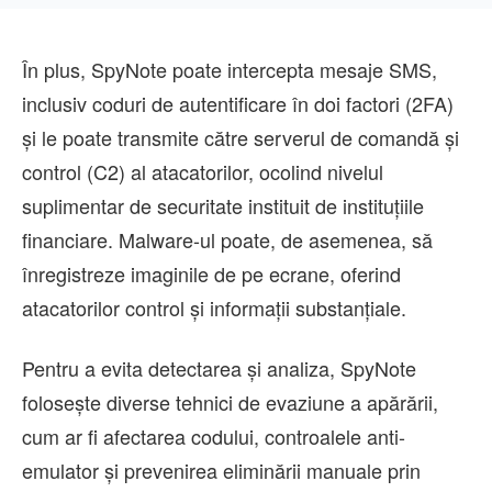
În plus, SpyNote poate intercepta mesaje SMS,
inclusiv coduri de autentificare în doi factori (2FA)
și le poate transmite către serverul de comandă și
control (C2) al atacatorilor, ocolind nivelul
suplimentar de securitate instituit de instituțiile
financiare. Malware-ul poate, de asemenea, să
înregistreze imaginile de pe ecrane, oferind
atacatorilor control și informații substanțiale.
Pentru a evita detectarea și analiza, SpyNote
folosește diverse tehnici de evaziune a apărării,
cum ar fi afectarea codului, controalele anti-
emulator și prevenirea eliminării manuale prin