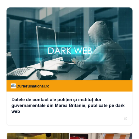
Curierulnational.ro
Datele de contact ale poliției și instituțiilor
guvernamentale din Marea Britanie, publicate pe dark
web