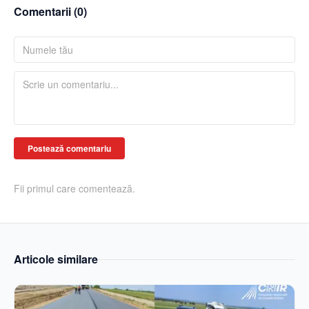
Comentarii (
0
)
Postează comentariu
Fii primul care comentează.
Articole similare