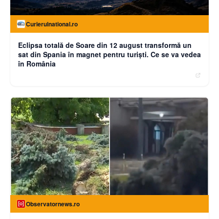
Curierulnational.ro
Eclipsa totală de Soare din 12 august transformă un
sat din Spania în magnet pentru turiști. Ce se va vedea
în România
Observatornews.ro