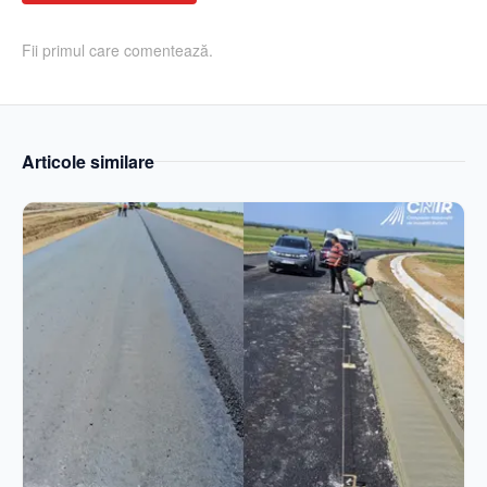
Fii primul care comentează.
Articole similare