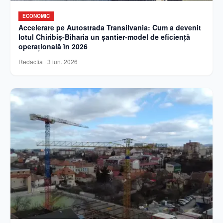
ECONOMIC
Accelerare pe Autostrada Transilvania: Cum a devenit
lotul Chiribiș-Biharia un șantier-model de eficiență
operațională în 2026
Redactia
·
3 iun. 2026