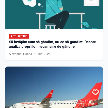
ACTUALITATE
Să învățăm cum să gândim, nu ce să gândim: Despre
analiza propriilor mecanisme de gândire
Alexandru Robea
·
19 mai 2026