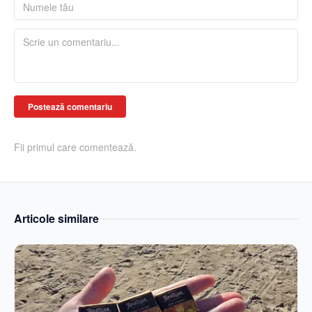
Postează comentariu
Fii primul care comentează.
Articole similare