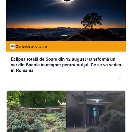
Curierulnational.ro
Eclipsa totală de Soare din 12 august transformă un
sat din Spania în magnet pentru turiști. Ce se va vedea
în România