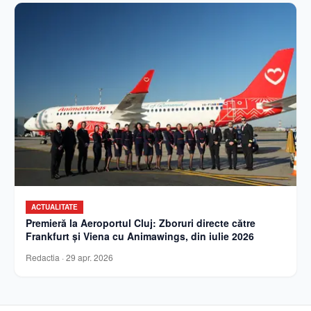
ACTUALITATE
Premieră la Aeroportul Cluj: Zboruri directe către
Frankfurt și Viena cu Animawings, din iulie 2026
Redactia
·
29 apr. 2026