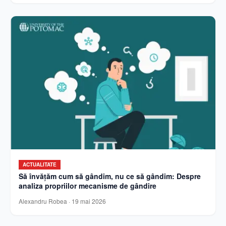
ACTUALITATE
Să învățăm cum să gândim, nu ce să gândim: Despre
analiza propriilor mecanisme de gândire
Alexandru Robea
·
19 mai 2026