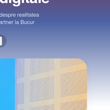
despre realitatea
artner la Bucur