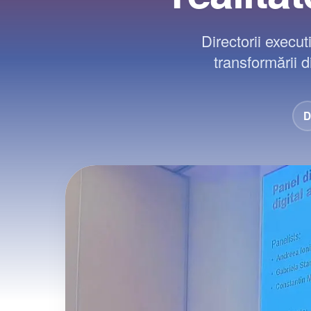
Directorii execu
transformării 