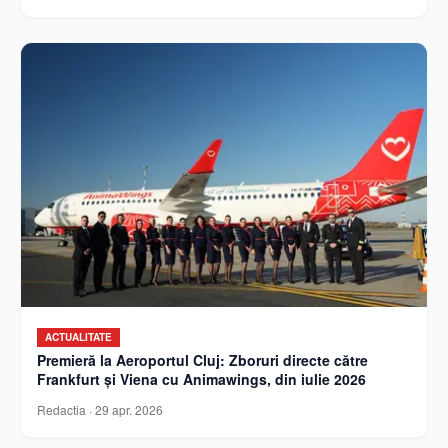
ACTUALITATE
Premieră la Aeroportul Cluj: Zboruri directe către
Frankfurt și Viena cu Animawings, din iulie 2026
Redactia
·
29 apr. 2026