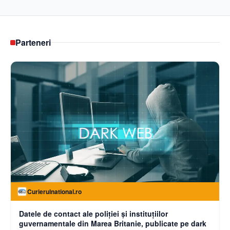
Parteneri
Curierulnational.ro
Datele de contact ale poliției și instituțiilor
guvernamentale din Marea Britanie, publicate pe dark