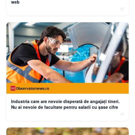
web
Observatornews.ro
Industria care are nevoie disperată de angajaţi tineri.
Nu ai nevoie de facultate pentru salarii cu şase cifre