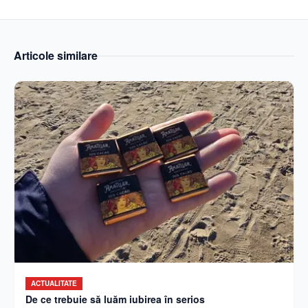
Articole similare
ACTUALITATE
De ce trebuie să luăm iubirea în serios