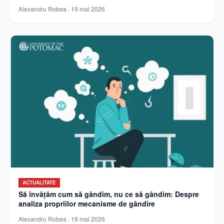
Alexandru Robea
·
19 mai 2026
ACTUALITATE
Să învățăm cum să gândim, nu ce să gândim: Despre
analiza propriilor mecanisme de gândire
Alexandru Robea
·
19 mai 2026