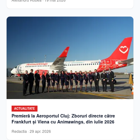
ACTUALITATE
Premieră la Aeroportul Cluj: Zboruri directe către
Frankfurt și Viena cu Animawings, din iulie 2026
Redactia
·
29 apr. 2026