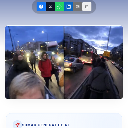
SUMAR GENERAT DE AI