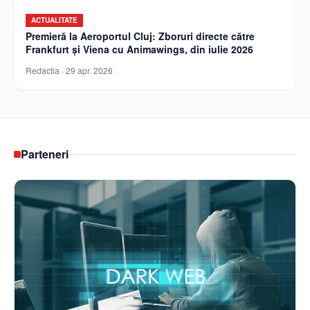
ACTUALITATE
Premieră la Aeroportul Cluj: Zboruri directe către
Frankfurt și Viena cu Animawings, din iulie 2026
Redactia
·
29 apr. 2026
Parteneri