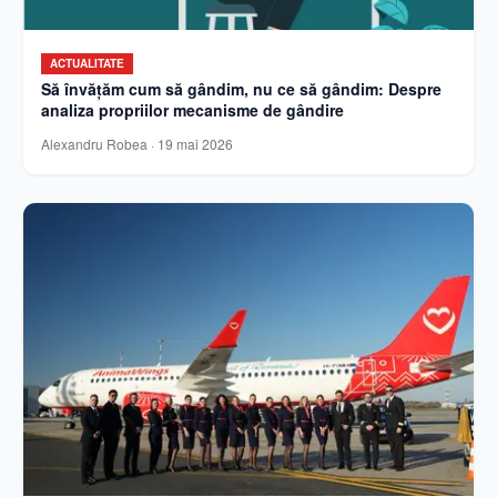
ACTUALITATE
Să învățăm cum să gândim, nu ce să gândim: Despre
analiza propriilor mecanisme de gândire
Alexandru Robea
·
19 mai 2026